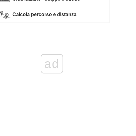
Calcola percorso e distanza
ad