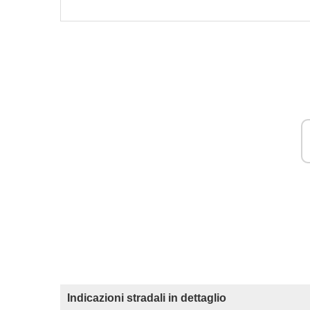
Indicazioni stradali in dettaglio