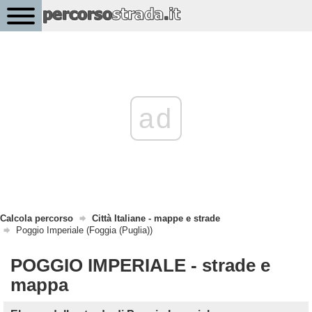
ad
Calcola percorso
Città Italiane - mappe e strade
Poggio Imperiale (Foggia (Puglia))
POGGIO IMPERIALE - strade e
mappa