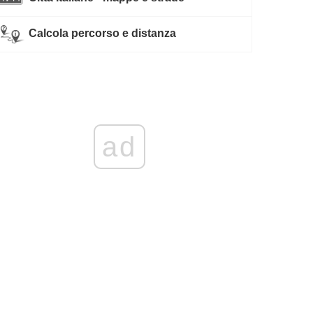
Calcola percorso e distanza
ad