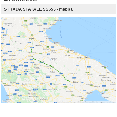
STRADA STATALE SS655 - mappa