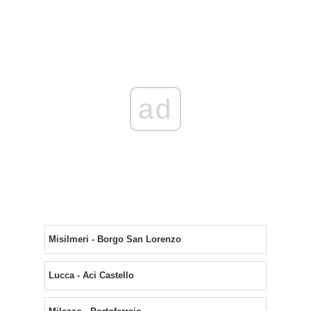
ad
Misilmeri - Borgo San Lorenzo
Lucca - Aci Castello