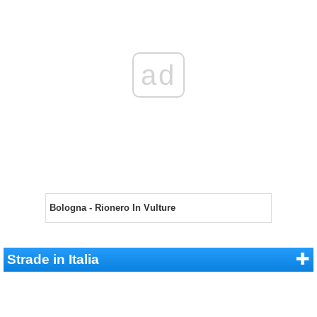
ad
Bologna - Rionero In Vulture
Strade in Italia