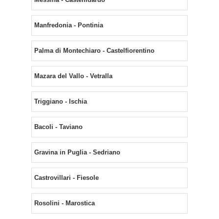
Manfredonia - Pontinia
Palma di Montechiaro - Castelfiorentino
Mazara del Vallo - Vetralla
Triggiano - Ischia
Bacoli - Taviano
Gravina in Puglia - Sedriano
Castrovillari - Fiesole
Rosolini - Marostica