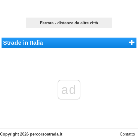
Ferrara - distanze da altre città
Strade in Italia
ad
Copyright 2026 percorsostrada.it
Contatto