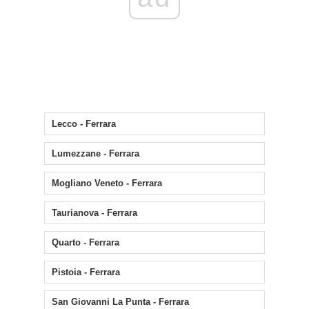
Lecco - Ferrara
Lumezzane - Ferrara
Mogliano Veneto - Ferrara
Taurianova - Ferrara
Quarto - Ferrara
Pistoia - Ferrara
San Giovanni La Punta - Ferrara