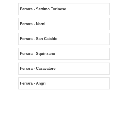
Ferrara - Settimo Torinese
Ferrara - Narni
Ferrara - San Cataldo
Ferrara - Squinzano
Ferrara - Casavatore
Ferrara - Angri