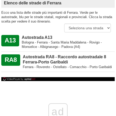
Elenco delle strade di Ferrara
Ecco una lista delle strade più importanti di Ferrara. Verde per le
autostrade, blu per le strade statali, regionali e provinciali. Clicca la strada
scelta per vedere il suo itinerario.
Autostrada A13
A13
Bologna - Ferrara - Santa Maria Maddalena - Rovigo -
Monselice - Albignasego - Padova (A4)
Autostrada RA8 - Raccordo autostradale 8
RA8
Ferrara-Porto Garibaldi
Ferrara - Rovereto - Ostellato - Comacchio - Porto Garibaldi
ad