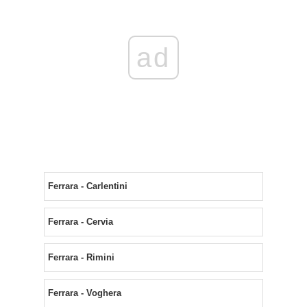
ad
Ferrara - Carlentini
Ferrara - Cervia
Ferrara - Rimini
Ferrara - Voghera