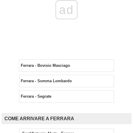
ad
Ferrara - Bovisio Masciago
Ferrara - Somma Lombardo
Ferrara - Segrate
COME ARRIVARE A FERRARA