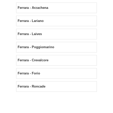
Ferrara - Arzachena
Ferrara - Lariano
Ferrara - Laives
Ferrara - Poggiomarino
Ferrara - Crevalcore
Ferrara - Forio
Ferrara - Roncade