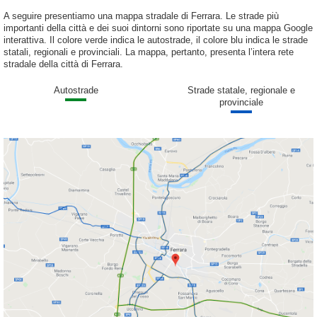
A seguire presentiamo una mappa stradale di Ferrara. Le strade più
importanti della città e dei suoi dintorni sono riportate su una mappa Google
interattiva. Il colore verde indica le autostrade, il colore blu indica le strade
statali, regionali e provinciali. La mappa, pertanto, presenta l’intera rete
stradale della città di Ferrara.
Autostrade
Strade statale, regionale e
provinciale