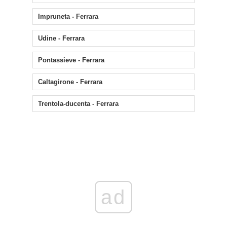
Impruneta - Ferrara
Udine - Ferrara
Pontassieve - Ferrara
Caltagirone - Ferrara
Trentola-ducenta - Ferrara
ad