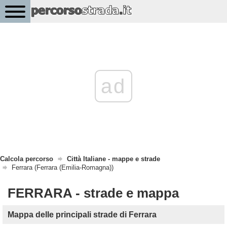
ad
Calcola percorso
Città Italiane - mappe e strade
Ferrara (Ferrara (Emilia-Romagna))
FERRARA - strade e mappa
Mappa delle principali strade di Ferrara