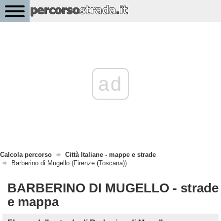
ad
Calcola percorso
Città Italiane - mappe e strade
Barberino di Mugello (Firenze (Toscana))
BARBERINO DI MUGELLO - strade
e mappa