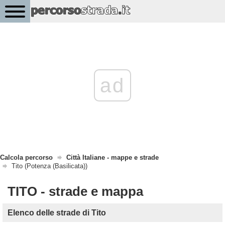
ad
Calcola percorso
Città Italiane - mappe e strade
Tito (Potenza (Basilicata))
TITO - strade e mappa
Elenco delle strade di Tito