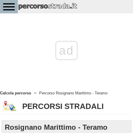
ad
Calcola percorso
Percorso Rosignano Marittimo - Teramo
PERCORSI STRADALI
Rosignano Marittimo - Teramo