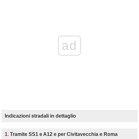
ad
Indicazioni stradali in dettaglio
1.
Tramite SS1 e A12 e per Civitavecchia e Roma