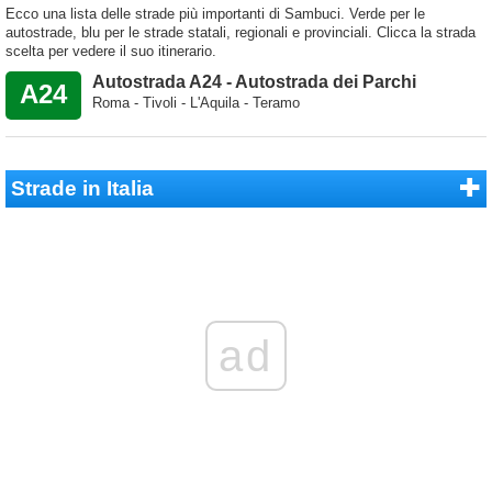
Ecco una lista delle strade più importanti di Sambuci. Verde per le
autostrade, blu per le strade statali, regionali e provinciali. Clicca la strada
scelta per vedere il suo itinerario.
Autostrada A24 - Autostrada dei Parchi
A24
Roma - Tivoli - L'Aquila - Teramo
Strade in Italia
ad