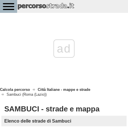
ad
Calcola percorso
Città Italiane - mappe e strade
Sambuci (Roma (Lazio))
SAMBUCI - strade e mappa
Elenco delle strade di Sambuci