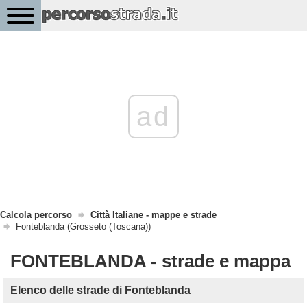
ad
Calcola percorso
Città Italiane - mappe e strade
Fonteblanda (Grosseto (Toscana))
FONTEBLANDA - strade e mappa
Elenco delle strade di Fonteblanda