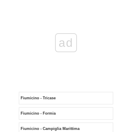
ad
Fiumicino - Tricase
Fiumicino - Formia
Fiumicino - Campiglia Marittima