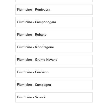
Fiumicino - Pontedera
Fiumicino - Camponogara
Fiumicino - Rubano
Fiumicino - Mondragone
Fiumicino - Grumo Nevano
Fiumicino - Corciano
Fiumicino - Campagna
Fiumicino - Scorzè