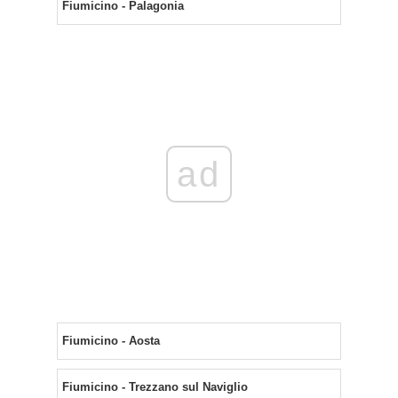
Fiumicino - Palagonia
ad
Fiumicino - Aosta
Fiumicino - Trezzano sul Naviglio