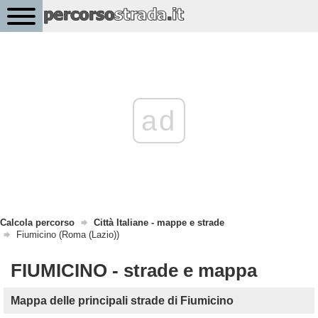
ad
Calcola percorso
Città Italiane - mappe e strade
Fiumicino (Roma (Lazio))
FIUMICINO - strade e mappa
Mappa delle principali strade di Fiumicino