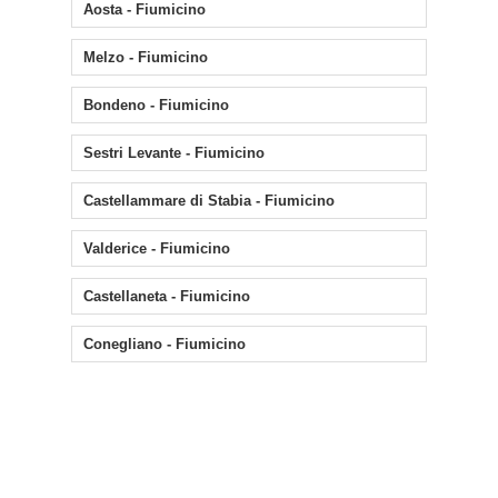
Aosta - Fiumicino
Melzo - Fiumicino
Bondeno - Fiumicino
Sestri Levante - Fiumicino
Castellammare di Stabia - Fiumicino
Valderice - Fiumicino
Castellaneta - Fiumicino
Conegliano - Fiumicino