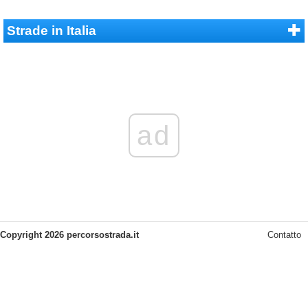
Strade in Italia
ad
Copyright 2026 percorsostrada.it
Contatto