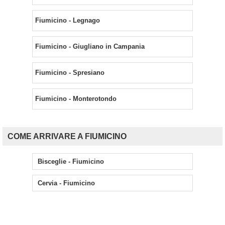
Fiumicino - Legnago
Fiumicino - Giugliano in Campania
Fiumicino - Spresiano
Fiumicino - Monterotondo
COME ARRIVARE A FIUMICINO
Bisceglie - Fiumicino
Cervia - Fiumicino