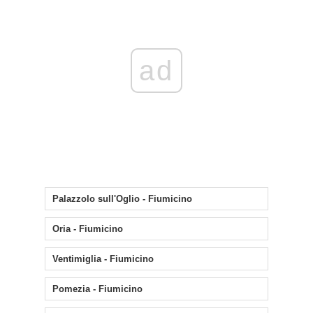
ad
Palazzolo sull'Oglio - Fiumicino
Oria - Fiumicino
Ventimiglia - Fiumicino
Pomezia - Fiumicino