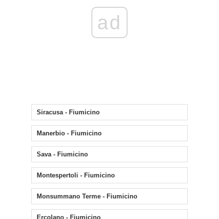
ad
Siracusa - Fiumicino
Manerbio - Fiumicino
Sava - Fiumicino
Montespertoli - Fiumicino
Monsummano Terme - Fiumicino
Ercolano - Fiumicino