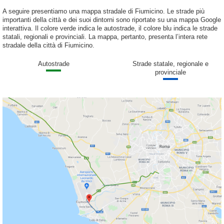
A seguire presentiamo una mappa stradale di Fiumicino. Le strade più
importanti della città e dei suoi dintorni sono riportate su una mappa Google
interattiva. Il colore verde indica le autostrade, il colore blu indica le strade
statali, regionali e provinciali. La mappa, pertanto, presenta l’intera rete
stradale della città di Fiumicino.
Autostrade
Strade statale, regionale e
provinciale