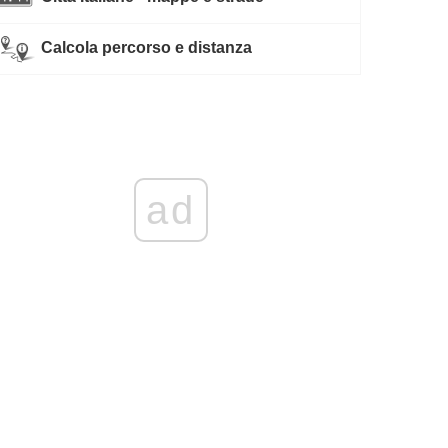
Calcola percorso e distanza
ad