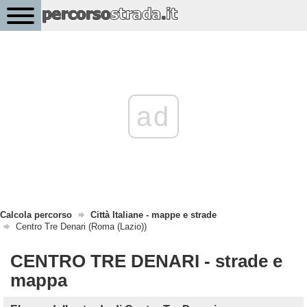
ad
Calcola percorso
Città Italiane - mappe e strade
Centro Tre Denari (Roma (Lazio))
CENTRO TRE DENARI - strade e
mappa