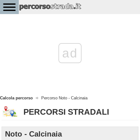
ad
Calcola percorso
Percorso Noto - Calcinaia
PERCORSI STRADALI
Noto - Calcinaia