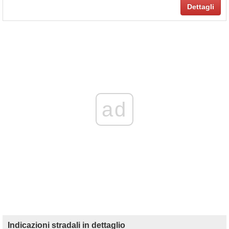
Dettagli
ad
Indicazioni stradali in dettaglio