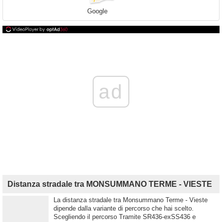
Google
ad
Distanza stradale tra MONSUMMANO TERME - VIESTE
La distanza stradale tra Monsummano Terme - Vieste
dipende dalla variante di percorso che hai scelto.
Scegliendo il percorso Tramite SR436-exSS436 e