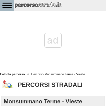
ad
Calcola percorso
Percorso Monsummano Terme - Vieste
PERCORSI STRADALI
Monsummano Terme - Vieste