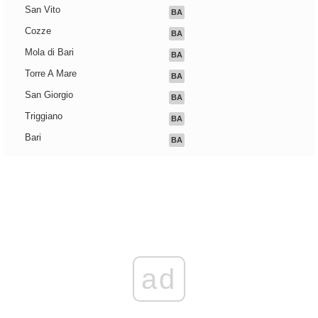
San Vito
BA
Cozze
BA
Mola di Bari
BA
Torre A Mare
BA
San Giorgio
BA
Triggiano
BA
Bari
BA
ad