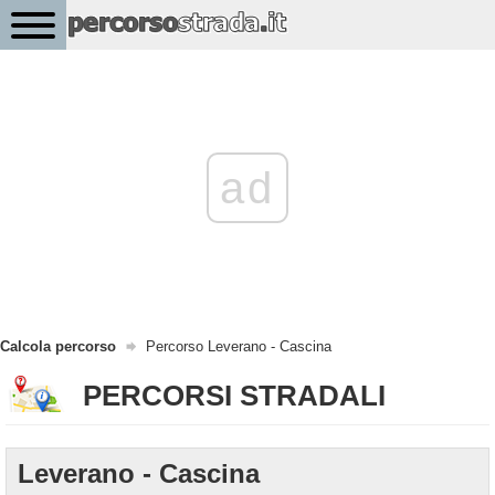
ad
Calcola percorso
Percorso Leverano - Cascina
PERCORSI STRADALI
Leverano - Cascina