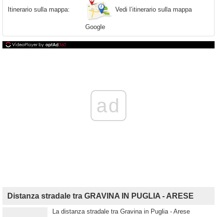
Vedi l’itinerario sulla mappa
Itinerario sulla mappa:
Google
ad
Distanza stradale tra GRAVINA IN PUGLIA - ARESE
La distanza stradale tra Gravina in Puglia - Arese