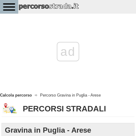
ad
Calcola percorso
Percorso Gravina in Puglia - Arese
PERCORSI STRADALI
Gravina in Puglia - Arese