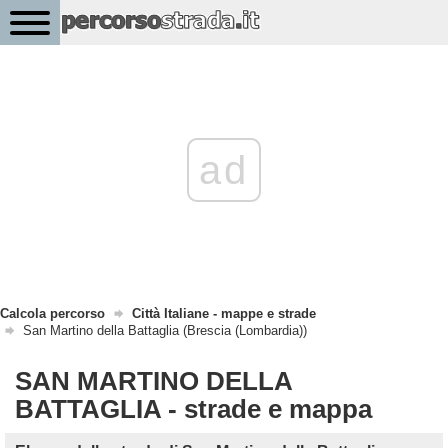
ad
Calcola percorso
Città Italiane - mappe e strade
San Martino della Battaglia (Brescia (Lombardia))
SAN MARTINO DELLA
BATTAGLIA - strade e mappa