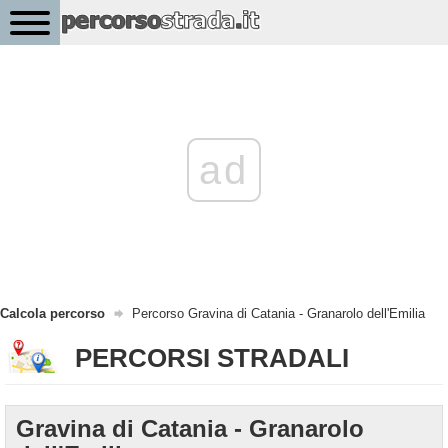
ad
Calcola percorso
Percorso Gravina di Catania - Granarolo dell'Emilia
PERCORSI STRADALI
Gravina di Catania - Granarolo