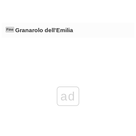
Granarolo dell'Emilia
Fine
ad