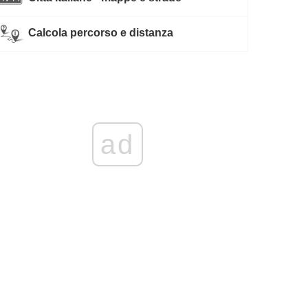
Calcola percorso e distanza
ad