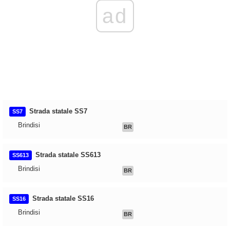
ad
Strada statale SS7
SS7
Brindisi
BR
Strada statale SS613
SS613
Brindisi
BR
Strada statale SS16
SS16
Brindisi
BR