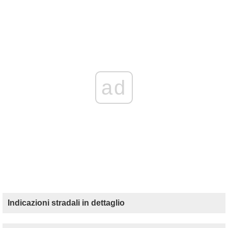
ad
Indicazioni stradali in dettaglio