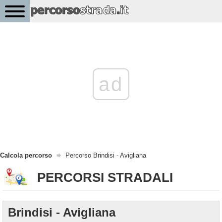
ad
Calcola percorso
Percorso Brindisi - Avigliana
PERCORSI STRADALI
Brindisi - Avigliana