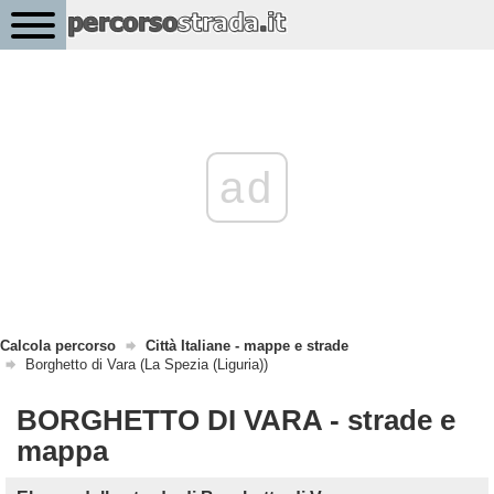
ad
Calcola percorso
Città Italiane - mappe e strade
Borghetto di Vara (La Spezia (Liguria))
BORGHETTO DI VARA - strade e
mappa