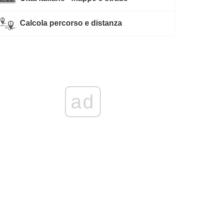
Calcola percorso e distanza
ad