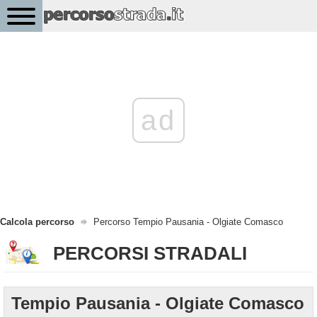
ad
Calcola percorso
Percorso Tempio Pausania - Olgiate Comasco
PERCORSI STRADALI
Tempio Pausania - Olgiate Comasco