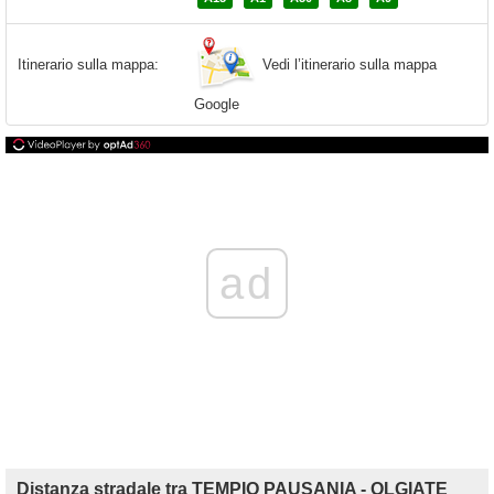
Vedi l’itinerario sulla mappa
Itinerario sulla mappa:
Google
ad
Distanza stradale tra TEMPIO PAUSANIA - OLGIATE