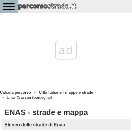
ad
Calcola percorso
Città Italiane - mappe e strade
Enas (Sassari (Sardegna))
ENAS - strade e mappa
Elenco delle strade di Enas