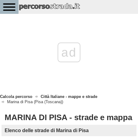
ad
Calcola percorso
Città Italiane - mappe e strade
Marina di Pisa (Pisa (Toscana))
MARINA DI PISA - strade e mappa
Elenco delle strade di Marina di Pisa