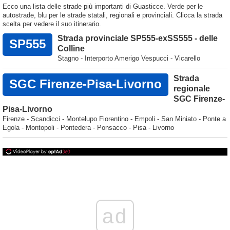
Ecco una lista delle strade più importanti di Guasticce. Verde per le
autostrade, blu per le strade statali, regionali e provinciali. Clicca la strada
scelta per vedere il suo itinerario.
Strada provinciale SP555-exSS555 - delle
SP555
Colline
Stagno - Interporto Amerigo Vespucci - Vicarello
Strada
SGC Firenze-Pisa-Livorno
regionale
SGC Firenze-
Pisa-Livorno
Firenze - Scandicci - Montelupo Fiorentino - Empoli - San Miniato - Ponte a
Egola - Montopoli - Pontedera - Ponsacco - Pisa - Livorno
ad