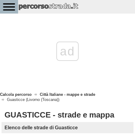
ad
Calcola percorso
Città Italiane - mappe e strade
Guasticce (Livorno (Toscana))
GUASTICCE - strade e mappa
Elenco delle strade di Guasticce