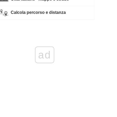
Calcola percorso e distanza
ad