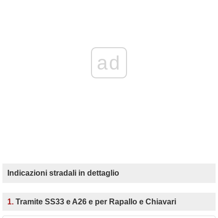
ad
Indicazioni stradali in dettaglio
1.
Tramite SS33 e A26 e per Rapallo e Chiavari