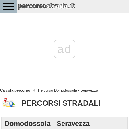
ad
Calcola percorso
Percorso Domodossola - Seravezza
PERCORSI STRADALI
Domodossola - Seravezza