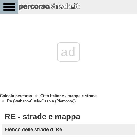
ad
Calcola percorso
Città Italiane - mappe e strade
Re (Verbano-Cusio-Ossola (Piemonte))
RE - strade e mappa
Elenco delle strade di Re