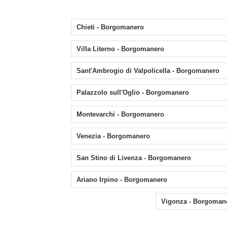
Chieti - Borgomanero
Villa Literno - Borgomanero
Sant'Ambrogio di Valpolicella - Borgomanero
Palazzolo sull'Oglio - Borgomanero
Montevarchi - Borgomanero
Venezia - Borgomanero
San Stino di Livenza - Borgomanero
Ariano Irpino - Borgomanero
Vigonza - Borgoman