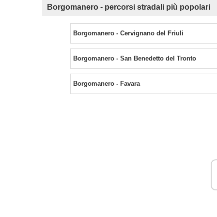
Borgomanero - percorsi stradali più popolari
Borgomanero - Cervignano del Friuli
Borgomanero - San Benedetto del Tronto
Borgomanero - Favara