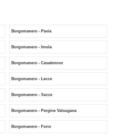
Borgomanero - Pavia
Borgomanero - Imola
Borgomanero - Casatenovo
Borgomanero - Lecce
Borgomanero - Sezze
Borgomanero - Pergine Valsugana
Borgomanero - Forio