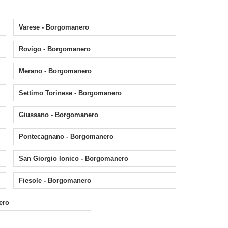
Varese - Borgomanero
Rovigo - Borgomanero
Merano - Borgomanero
Settimo Torinese - Borgomanero
Giussano - Borgomanero
Pontecagnano - Borgomanero
San Giorgio Ionico - Borgomanero
Fiesole - Borgomanero
ero