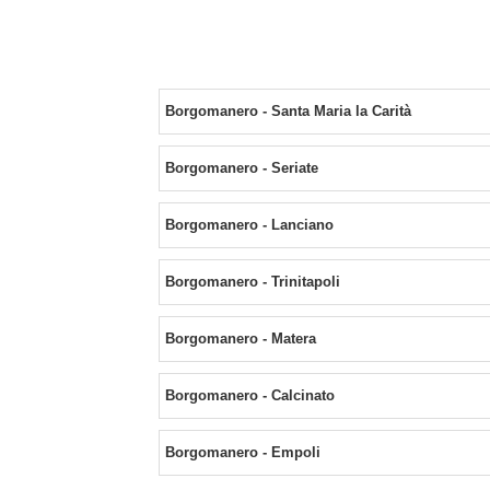
Borgomanero - Santa Maria la Carità
Borgomanero - Seriate
Borgomanero - Lanciano
Borgomanero - Trinitapoli
Borgomanero - Matera
Borgomanero - Calcinato
Borgomanero - Empoli