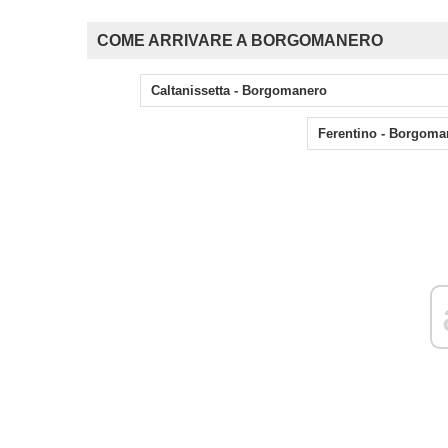
COME ARRIVARE A BORGOMANERO
Caltanissetta - Borgomanero
Ferentino - Borgoma