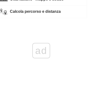
Calcola percorso e distanza
ad