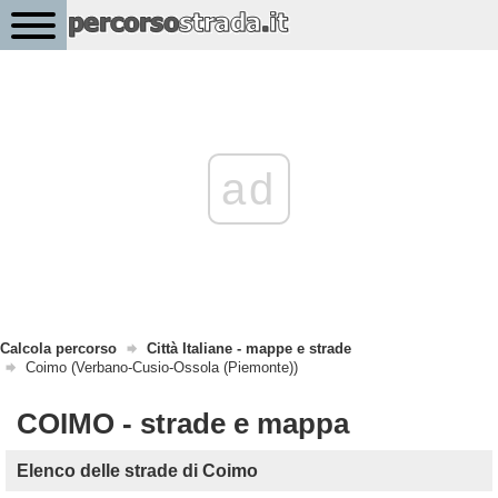
ad
Calcola percorso
Città Italiane - mappe e strade
Coimo (Verbano-Cusio-Ossola (Piemonte))
COIMO - strade e mappa
Elenco delle strade di Coimo