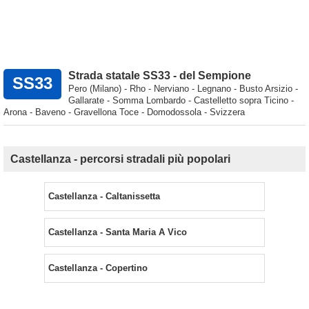
Strada statale SS33 - del Sempione
SS33
Pero (Milano) - Rho - Nerviano - Legnano - Busto Arsizio -
Gallarate - Somma Lombardo - Castelletto sopra Ticino -
Arona - Baveno - Gravellona Toce - Domodossola - Svizzera
Castellanza - percorsi stradali più popolari
Castellanza - Caltanissetta
Castellanza - Santa Maria A Vico
Castellanza - Copertino