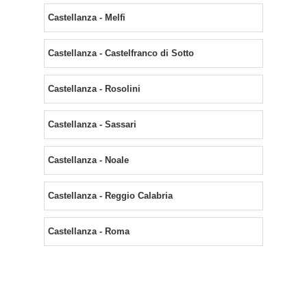
Castellanza - Melfi
Castellanza - Castelfranco di Sotto
Castellanza - Rosolini
Castellanza - Sassari
Castellanza - Noale
Castellanza - Reggio Calabria
Castellanza - Roma