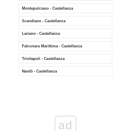
Montepulciano - Castellanza
Scandiano - Castellanza
Lariano - Castellanza
Falconara Marittima - Castellanza
Trinitapoli - Castellanza
Nardò - Castellanza
ad