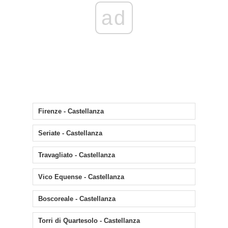
ad
Firenze - Castellanza
Seriate - Castellanza
Travagliato - Castellanza
Vico Equense - Castellanza
Boscoreale - Castellanza
Torri di Quartesolo - Castellanza