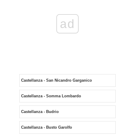
ad
Castellanza - San Nicandro Garganico
Castellanza - Somma Lombardo
Castellanza - Budrio
Castellanza - Busto Garolfo