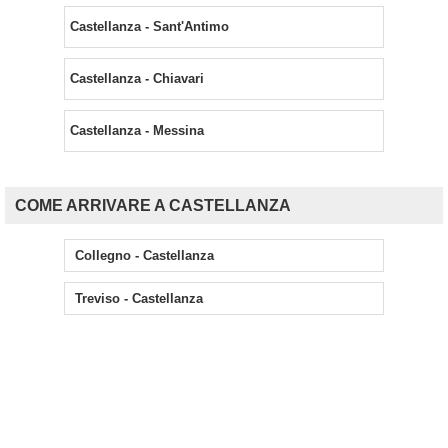
Castellanza - Sant'Antimo
Castellanza - Chiavari
Castellanza - Messina
COME ARRIVARE A CASTELLANZA
Collegno - Castellanza
Treviso - Castellanza