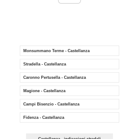
Monsummano Terme - Castellanza
Stradella - Castellanza
Caronno Pertusella - Castellanza
Magione - Castellanza
Campi Bisenzio - Castellanza
Fidenza - Castellanza
Castellanza - indicazioni stradali