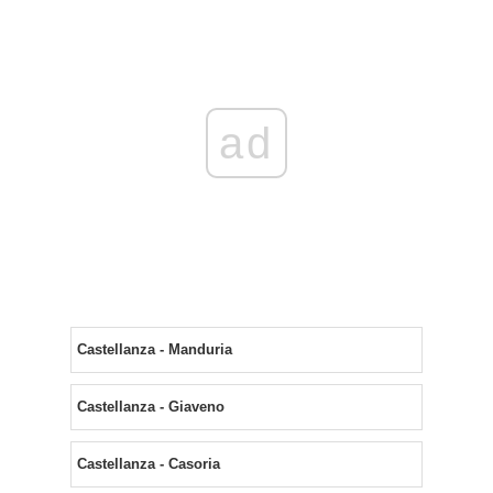
ad
Castellanza - Manduria
Castellanza - Giaveno
Castellanza - Casoria