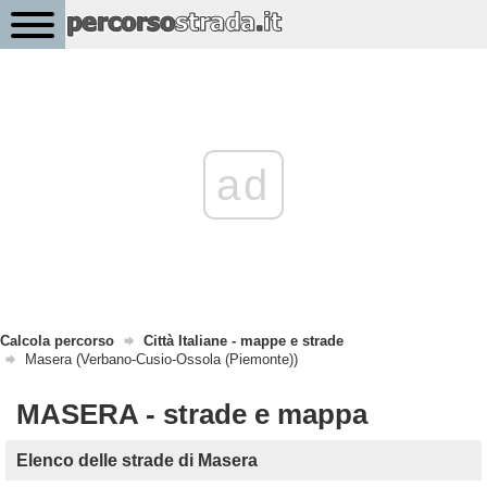
ad
Calcola percorso
Città Italiane - mappe e strade
Masera (Verbano-Cusio-Ossola (Piemonte))
MASERA - strade e mappa
Elenco delle strade di Masera