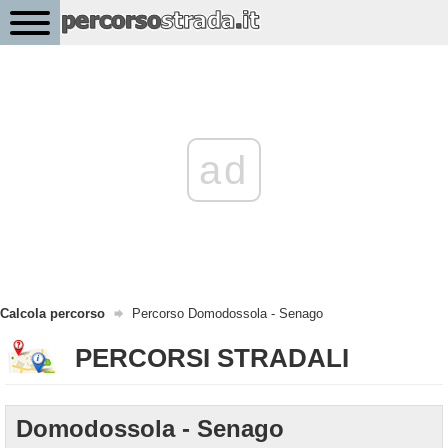
ad
Calcola percorso
Percorso Domodossola - Senago
PERCORSI STRADALI
Domodossola - Senago