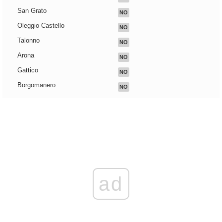
San Grato
NO
Oleggio Castello
NO
Talonno
NO
Arona
NO
Gattico
NO
Borgomanero
NO
ad