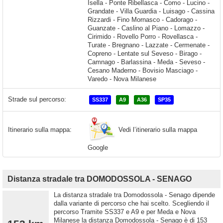
Strade sul percorso:
SS337
A9
A36
SP35
Vedi l’itinerario sulla mappa
Itinerario sulla mappa:
Google
Distanza stradale tra DOMODOSSOLA - SENAGO
La distanza stradale tra Domodossola - Senago dipende
dalla variante di percorso che hai scelto. Scegliendo il
percorso Tramite SS337 e A9 e per Meda e Nova
Milanese la distanza Domodossola - Senago è di 153