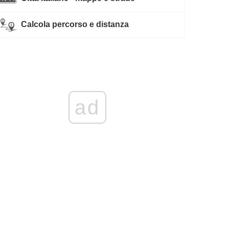
Calcola percorso e distanza
ad