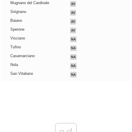
Mugnano del Cardinale
AV
Sirignano
AV
Baiano
AV
Sperone
AV
Visciano
NA
Tufino
NA
Casamarciano
NA
Nola
NA
San Vitaliano
NA