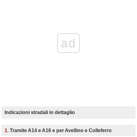
ad
Indicazioni stradali in dettaglio
1.
Tramite A14 e A16 e per Avellino e Colleferro