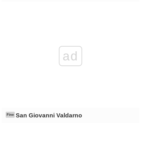
ad
San Giovanni Valdarno
Fine