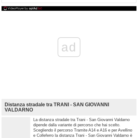
ad
Distanza stradale tra TRANI - SAN GIOVANNI
VALDARNO
La distanza stradale tra Trani - San Giovanni Valdarno
dipende dalla variante di percorso che hai scelto.
Scegliendo il percorso Tramite A14 e A16 e per Avellino
e Colleferro la distanza Trani - San Giovanni Valdarno è