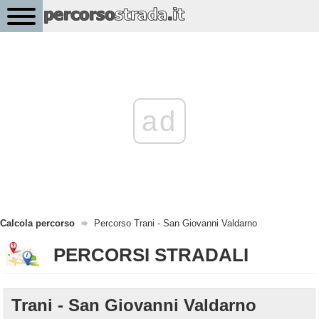
ad
Calcola percorso
Percorso Trani - San Giovanni Valdarno
PERCORSI STRADALI
Trani - San Giovanni Valdarno