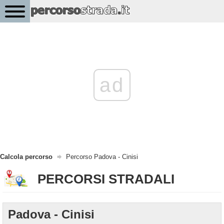
ad
Calcola percorso
Percorso Padova - Cinisi
PERCORSI STRADALI
Padova - Cinisi