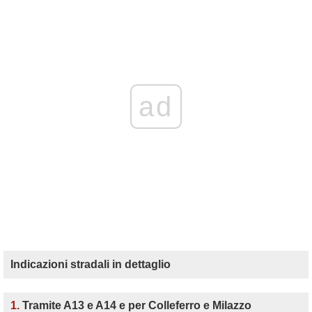
ad
Indicazioni stradali in dettaglio
1.
Tramite A13 e A14 e per Colleferro e Milazzo