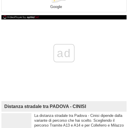
Google
ad
Distanza stradale tra PADOVA - CINISI
La distanza stradale tra Padova - Cinisi dipende dalla
variante di percorso che hai scelto. Scegliendo il
percorso Tramite A13 e A14 e per Colleferro e Milazzo