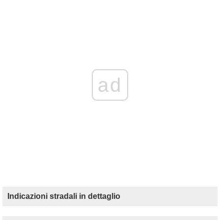
ad
Indicazioni stradali in dettaglio