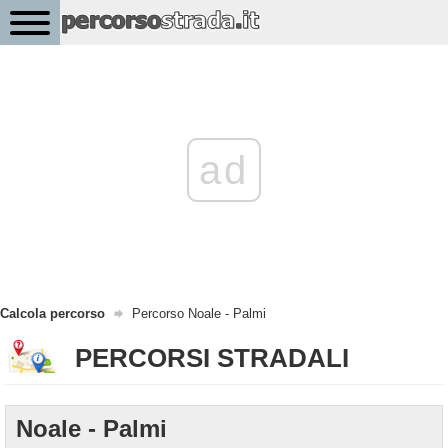
ad
Calcola percorso
Percorso Noale - Palmi
PERCORSI STRADALI
Noale - Palmi