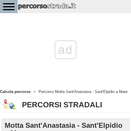
ad
Calcola percorso
Percorso Motta Sant'Anastasia - Sant'Elpidio a Mare
PERCORSI STRADALI
Motta Sant'Anastasia - Sant'Elpidio