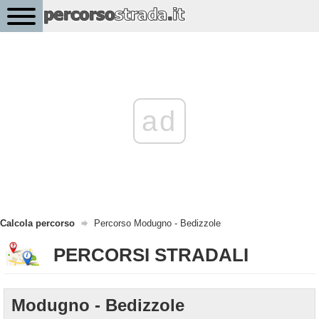
ad
Calcola percorso
Percorso Modugno - Bedizzole
PERCORSI STRADALI
Modugno - Bedizzole