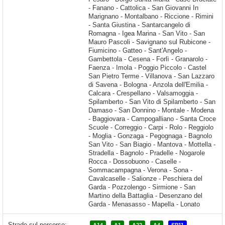
Strade sul percorso: