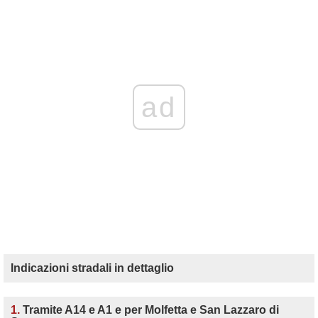
ad
Indicazioni stradali in dettaglio
1.
Tramite A14 e A1 e per Molfetta e San Lazzaro di