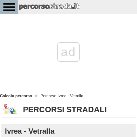
ad
Calcola percorso
Percorso Ivrea - Vetralla
PERCORSI STRADALI
Ivrea - Vetralla