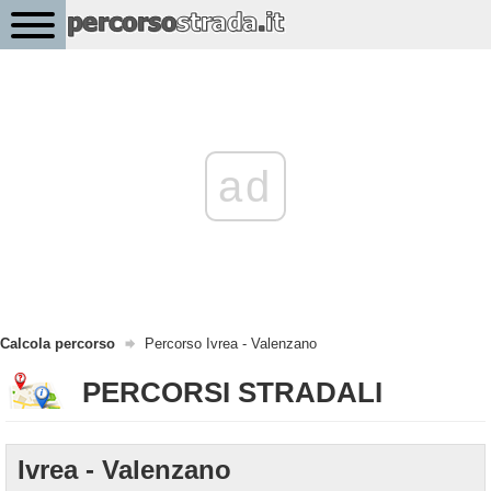
ad
Calcola percorso
Percorso Ivrea - Valenzano
PERCORSI STRADALI
Ivrea - Valenzano