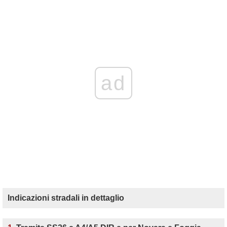
ad
Indicazioni stradali in dettaglio