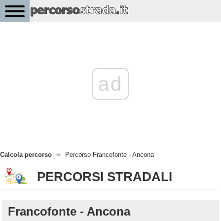
ad
Calcola percorso
Percorso Francofonte - Ancona
PERCORSI STRADALI
Francofonte - Ancona