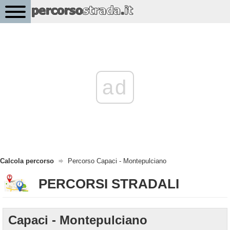
ad
Calcola percorso
Percorso Capaci - Montepulciano
PERCORSI STRADALI
Capaci - Montepulciano