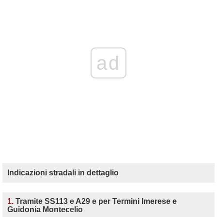
ad
Indicazioni stradali in dettaglio
1.
Tramite SS113 e A29 e per Termini Imerese e
Guidonia Montecelio