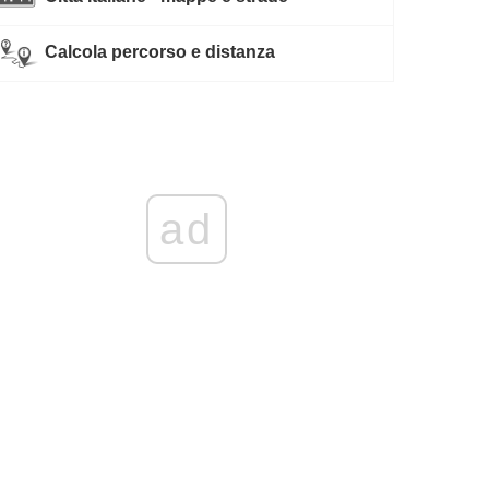
Calcola percorso e distanza
ad