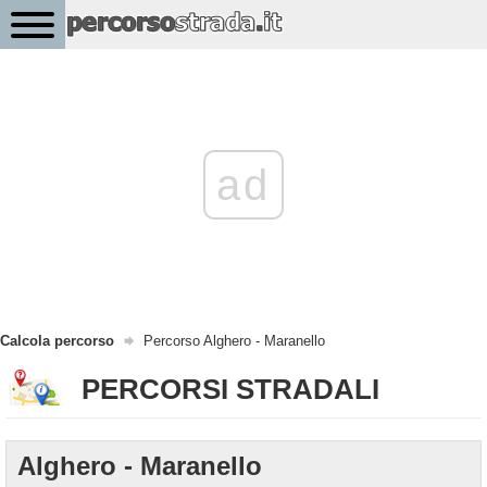
ad
Calcola percorso
Percorso Alghero - Maranello
PERCORSI STRADALI
Alghero - Maranello