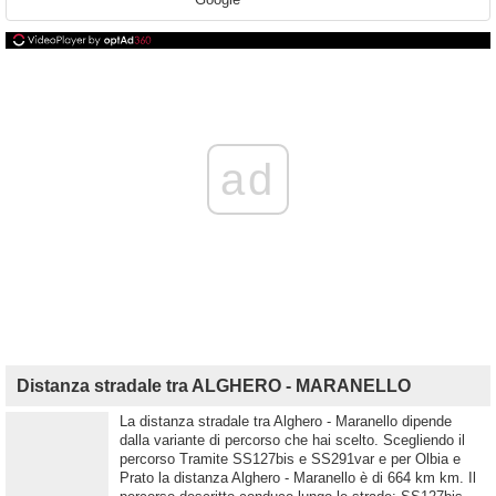
ad
Distanza stradale tra ALGHERO - MARANELLO
La distanza stradale tra Alghero - Maranello dipende
dalla variante di percorso che hai scelto. Scegliendo il
percorso Tramite SS127bis e SS291var e per Olbia e
Prato la distanza Alghero - Maranello è di 664 km km. Il