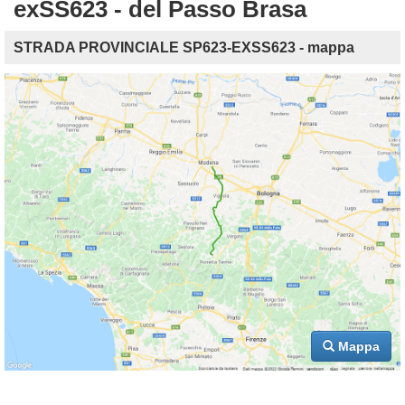
exSS623 - del Passo Brasa
STRADA PROVINCIALE SP623-EXSS623 - mappa
Mappa