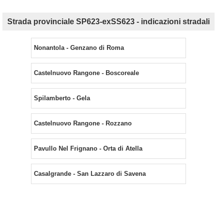
Strada provinciale SP623-exSS623 - indicazioni stradali
Nonantola - Genzano di Roma
Castelnuovo Rangone - Boscoreale
Spilamberto - Gela
Castelnuovo Rangone - Rozzano
Pavullo Nel Frignano - Orta di Atella
Casalgrande - San Lazzaro di Savena