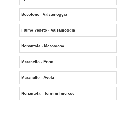
Bovolone - Valsamoggia
Fiume Veneto - Valsamoggia
Nonantola - Massarosa
Maranello - Enna
Maranello - Avola
Nonantola - Termini Imerese