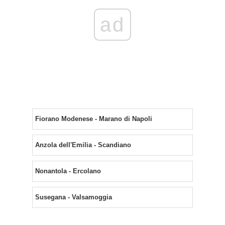
ad
Fiorano Modenese - Marano di Napoli
Anzola dell'Emilia - Scandiano
Nonantola - Ercolano
Susegana - Valsamoggia