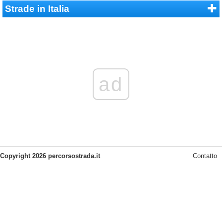
Strade in Italia
ad
Copyright 2026 percorsostrada.it
Contatto