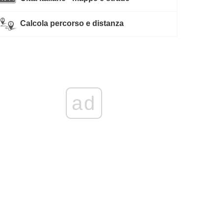
Calcola percorso e distanza
ad