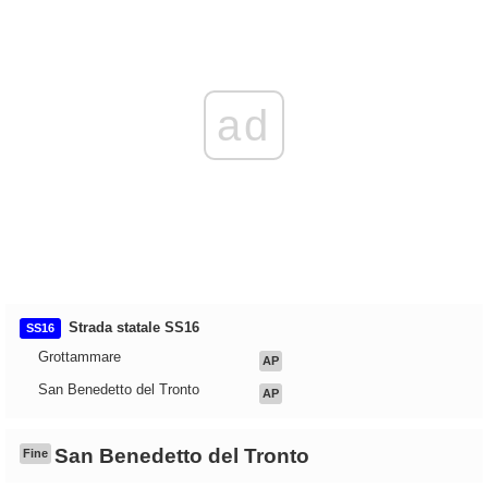
ad
Strada statale SS16
SS16
Grottammare
AP
San Benedetto del Tronto
AP
San Benedetto del Tronto
Fine