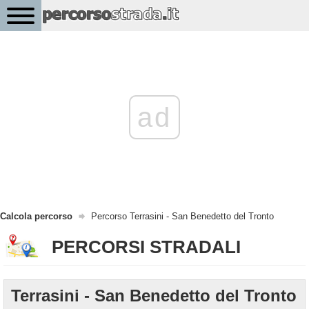
ad
Calcola percorso
Percorso Terrasini - San Benedetto del Tronto
PERCORSI STRADALI
Terrasini - San Benedetto del Tronto