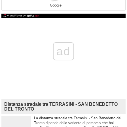
Google
ad
Distanza stradale tra TERRASINI - SAN BENEDETTO
DEL TRONTO
La distanza stradale tra Terrasini - San Benedetto del
Tronto dipende dalla variante di percorso che hai